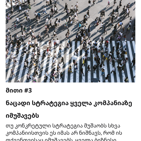
მითი #3
ნაცადი სტრატეგია ყველა კომპანიაზე
იმუშავებს
თუ კონკრეტული სტრატეგია მუშაობს სხვა
კომპანიისთვის ეს იმას არ ნიშნავს, რომ ის
თქვენთვისაც იმუშავებს. ყველა ბიზნესი