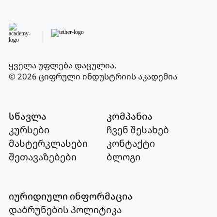
ყველა უფლება დაცულია
.
© 2026 ციფრული ინდუსტრიის აკადემია
სწავლა
კომპანია
კურსები
ჩვენ შესახებ
მასტერკლასები
კონტაქტი
შეთავაზებები
ბლოგი
იურიდიული ინფორმაცია
დაბრუნების პოლიტიკა