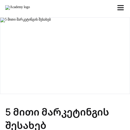
5 მითი მარკეტინგის
შესახებ