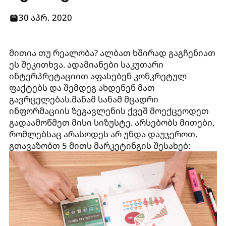
30 აპრ. 2020
მითია თუ რეალობა? ალბათ ხშირად გაგჩენიათ
ეს შეკითხვა. ადამიანები საკუთარი
ინტერპრეტაციით აფასებენ კონკრეტულ
ფაქტებს და შემდეგ ახდენენ მათ
გავრცელებას.მანამ სანამ მცადრი
ინფორმაციის ზეგავლენის ქვეშ მოექცეოდეთ
გადაამოწმეთ მისი სიზუსტე. არსებობს მითები,
რომლებსაც არასოდეს არ უნდა დაუჯეროთ.
გთავაზობთ 5 მითს მარკეტინგის შესახებ: