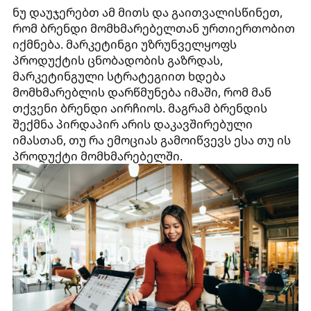
ნუ დაუჯერებთ ამ მითს და გაითვალისწინეთ,
რომ ბრენდი მომხმარებელთან ურთიერთობით
იქმნება. მარკეტინგი უზრუნველყოფს
პროდუქტის ცნობადობის გაზრდას,
მარკეტინგული სტრატეგიით ხდება
მომხმარებლის დარწმუნება იმაში, რომ მან
თქვენი ბრენდი აირჩიოს. მაგრამ ბრენდის
შექმნა პირდაპირ არის დაკავშირებული
იმასთან, თუ რა ემოციას გამოიწვევს ესა თუ ის
პროდუქტი მომხმარებელში.