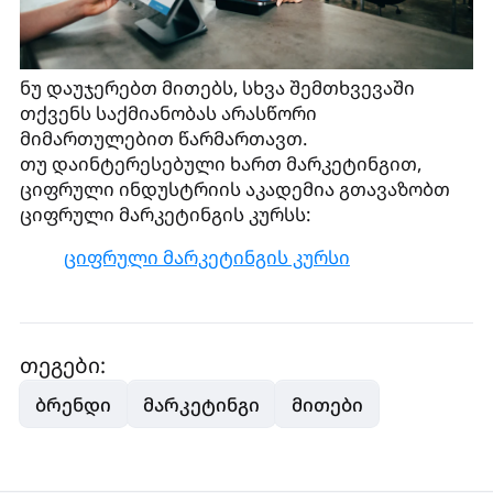
ნუ დაუჯერებთ მითებს, სხვა შემთხვევაში
თქვენს საქმიანობას არასწორი
მიმართულებით წარმართავთ.
თუ დაინტერესებული ხართ მარკეტინგით,
ციფრული ინდუსტრიის აკადემია გთავაზობთ
ციფრული მარკეტინგის კურსს:
ციფრული მარკეტინგის კურსი
თეგები:
ბრენდი
მარკეტინგი
მითები