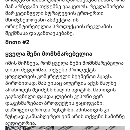
მან არჩევანი თქვენზე გააკეთოს. რეკლამირება
მარკეტინგული სტრატეგიის ერთ-ერთი
მნიშვნელოვანი ასპექტია, ის
ორიენტირებულია პროდუქციის რეკლამის
შექმნასა და განთავსებაზე.
მითი #2
ყველა შენი მომხმარებელია
იმის მიჩნევა, რომ ყველა შენი მომხმარებელია
დიდი შეცდომაა. თქვენს პროდუქტს
ყოველთვის კონკრეტული სეგმენტი ჰყავს.
პირობითად, მას ვისაც ალერგია აქვს შალზე
არასოდეს შეიძენს შალის სვიტრს, მათთვის
გაგზავნილი ფასდაკლების კუპონი ვერ
დაგეხმარებათ პროდუქტის გაყიდვაში.
დაზოგეთ დრო და რესურსი, ამისათვის კი
ზუსტად განსაზღვრეთ ვინ არის თქვენი სამიზნე
აუდიტორია.