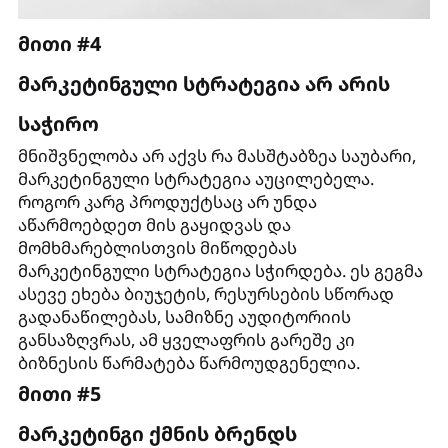
მითი #4
მარკეტინგული სტრატეგია არ არის
საჭირო
მნიშვნელობა არ აქვს რა მასშტაბზეა საუბარი,
მარკეტინგული სტრატეგია აუცილებელა.
როგორ კარგ პროდუქტსაც არ უნდა
აწარმოებდეთ მის გაყიდვას და
მომხმარებლისთვის მიწოდებას
მარკეტინგული სტრატეგია სჭირდება. ეს გეგმა
ასევე ეხება ბიუჯეტის, რესურსების სწორად
გადანაწილებას, სამიზნე აუდიტორიის
განსაზღვრას, ამ ყველაფრის გარეშე კი
ბიზნესის წარმატება წარმოუდგენელია.
მითი #5
მარკეტინგი ქმნის ბრენდს