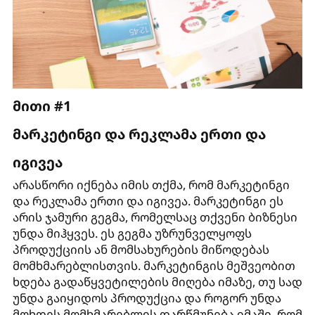
მითი #1
მარკეტინგი და რეკლამა ერთი და
იგივეა
არასწორი იქნება იმის თქმა, რომ მარკეტინგი
და რეკლამა ერთი და იგივეა. მარკეტინგი ეს
არის ჯამური გეგმა, რომელსაც თქვენი ბიზნესი
უნდა მიჰყვეს. ეს გეგმა უზრუნველყოფს
პროდუქციის ან მომსახურების მიწოდებას
მომხმარებლისთვის. მარკეტინგის მეშვეობით
ხდება გადაწყვეტილების მიღება იმაზე, თუ სად
უნდა გაიყიდოს პროდუქცია და როგორ უნდა
მოხდეს მომხმარებლის დარწმუნება იმაში, რომ