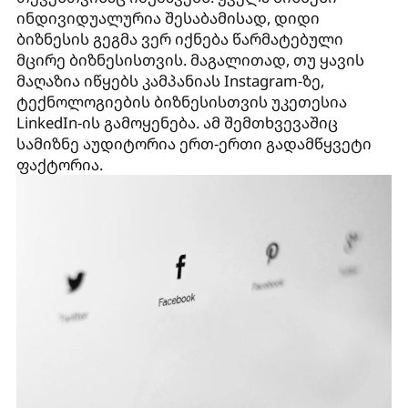
ინდივიდუალურია შესაბამისად, დიდი
ბიზნესის გეგმა ვერ იქნება წარმატებული
მცირე ბიზნესისთვის. მაგალითად, თუ ყავის
მაღაზია იწყებს კამპანიას Instagram-ზე,
ტექნოლოგიების ბიზნესისთვის უკეთესია
LinkedIn-ის გამოყენება. ამ შემთხვევაშიც
სამიზნე აუდიტორია ერთ-ერთი გადამწყვეტი
ფაქტორია.