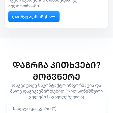
აუდიტორიაში
დაიწყე აღმოჩენა
დაგრჩა კითხვები?
მოგვწერე
დაგვიტოვე საკონტაქტო ინფორმაცია და
მალე დაგიკავშირდებით (*-ით აღნიშნული
ველები სავალდებულოა)
სახელი და გვარი (*)