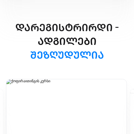
დარეგისტრირდი -
ადგილები
შეზღუდულია