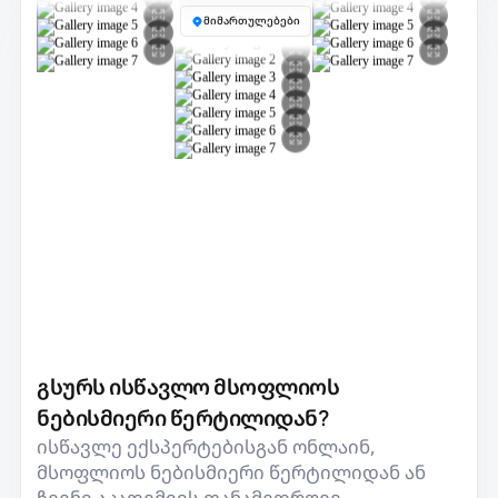
მიმართულებები
გსურს ისწავლო მსოფლიოს
ნებისმიერი წერტილიდან?
ისწავლე ექსპერტებისგან ონლაინ,
მსოფლიოს ნებისმიერი წერტილიდან ან
ჩვენი აკადემიის თანამედროვე