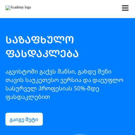
საზაფხულო
ფასდაკლება
აგვისტოში გაქვს შანსი, გახდე შენი
თავის საუკეთესო ვერსია და დაეუფლო
სასურველ პროფესიას 50%-მდე
ფასდაკლებით
გაიგე მეტი