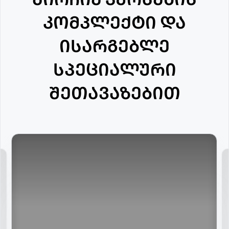
კომპლექტი და
ისარგებლე
სპეციალური
შეთავაზებით