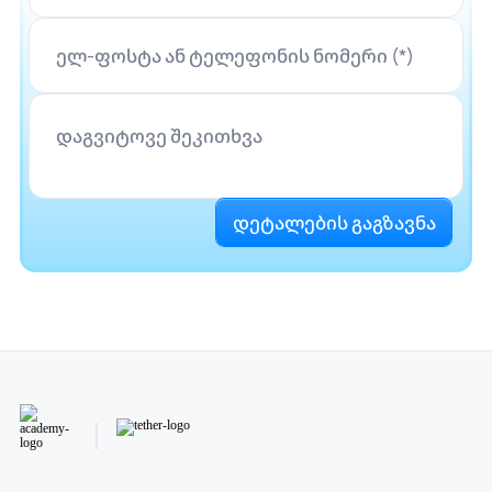
ელ-ფოსტა ან ტელეფონის ნომერი (*)
დაგვიტოვე შეკითხვა
დეტალების გაგზავნა