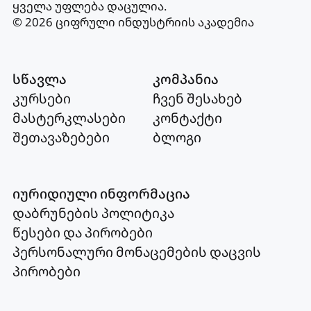
ყველა უფლება დაცულია
.
© 2026 ციფრული ინდუსტრიის აკადემია
სწავლა
კომპანია
კურსები
ჩვენ შესახებ
მასტერკლასები
კონტაქტი
შეთავაზებები
ბლოგი
იურიდიული ინფორმაცია
დაბრუნების პოლიტიკა
წესები და პირობები
პერსონალური მონაცემების დაცვის
პირობები