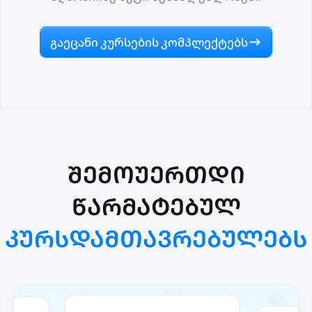
გაეცანი კურსების კომპლექტებს
შემოუერთდი
წარმატებულ
კურსდამთავრებულებს