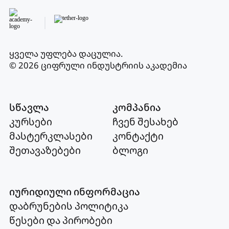
ყველა უფლება დაცულია
.
© 2026 ციფრული ინდუსტრიის აკადემია
სწავლა
კომპანია
კურსები
ჩვენ შესახებ
მასტერკლასები
კონტაქტი
შეთავაზებები
ბლოგი
იურიდიული ინფორმაცია
დაბრუნების პოლიტიკა
წესები და პირობები