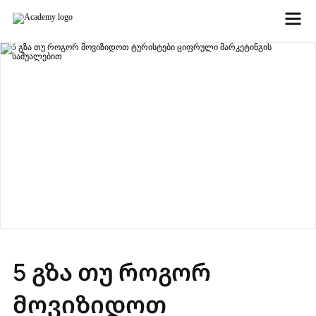
5 გზა თუ როგორ
მოვიზიდოთ