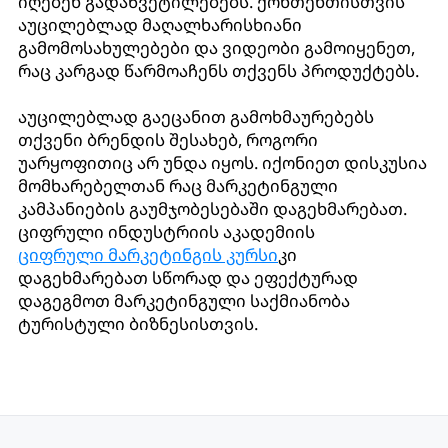
იღებენ გადაწვეტილებებს. ქონთენთისთვის
აუცილებლად მაღალხარისხიანი
გამომოსახულებები და ვიდეობი გამოიყენეთ,
რაც კარგად წარმოაჩენს თქვენს პროდუქტებს.
აუცილებლად გაეცანით გამოხმაურებებს
თქვენი ბრენდის შესახებ, როგორი
უარყოფითიც არ უნდა იყოს. იქონიეთ დისკუსია
მომხარებელთან რაც მარკეტინგული
კამპანიების გაუმჯობესებაში დაგეხმარებათ.
ციფრული ინდუსტრიის აკადემიის
ციფრული მარკეტინგის კურსი
კი
დაგეხმარებათ სწორად და ეფექტურად
დაგეგმოთ მარკეტინგული საქმიანობა
ტურისტული ბიზნესისთვის.