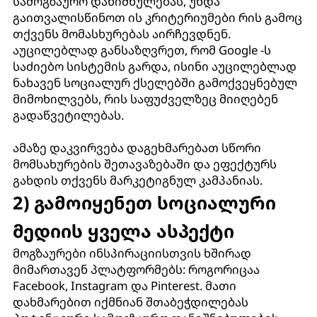
სამოგზაურო დანიშნულებას, უნდა
გაითვალისწინოთ ის კრიტერიუმები რის გამოც
თქვენს მომასხურებას აირჩევდნენ.
აუცილებლად განსაზღვრეთ, რომ Google -ს
საძიებო სისტემის გარდა, ისინი აუცილებლად
ნახავენ სოციალურ ქსელებში გამოქვეყნებულ
მიმოხილვებს, რის საფუძველზეც მიიღებენ
გადაწვეტილებას.
ამაზე დაკვირვება დაგეხმარებათ სწორი
მომსახურების შეთავაზებაში და ეფექტურს
გახდის თქვენს მარკეტიგნულ კამპანიას.
2) გამოიყენეთ სოციალური
მედიის ყველა ასპექტი
მოგზაურები ინსპირაციისთვის ხშირად
მიმართავენ პლატფორმებს: როგორიცაა
Facebook, Instagram და Pinterest. მათი
დახმარებით იქმნიან შთაბეჭდილებას