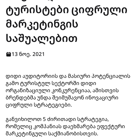
ტურისტები ციფრული
მარკეტინგის
საშუალებით
13 ნოე. 2021
დიდი აუდიტორიის და მასიური პოტენციალის
გამო ტურისტულ სექტორში დიდი
ორგანიზაციული კონკურენციაა, ამისთვის
ბრენდებმა უნდა შეიმუშავონ ინოვაციური
ციფრული სტრატეგიები.
განვიხილოთ 5 ძირითადი სტრატეგია,
რომელიც კომპანიას დაეხმარება ეფექტური
მარკეტინგული საქმიანობისთვის.