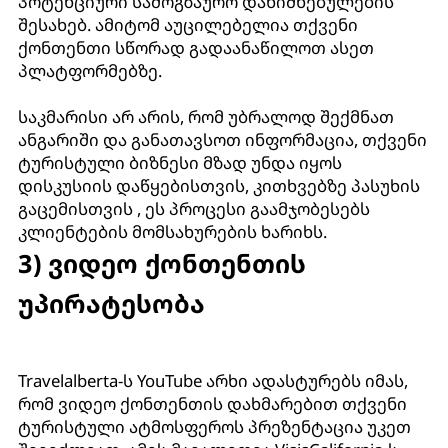
პოტენციური სამოგზაურო დანიშნებულების
შესახებ. ამიტომ აუცილებელია თქვენი
ქონთენთი სწორად გადაანაწილოთ ასეთ
პლატფორმებზე.
საკმარისი არ არის, რომ უბრალოდ შექმნათ
ანგარიში და განათავსოთ ინფორმაცია, თქვენი
ტურისტული ბიზნესი მზად უნდა იყოს
დისკუსიის დაწყებისთვის, კითხვებზე პასუხის
გაცემისთვის , ეს პროცესი გაამჯობესებს
კლიენტების მომსახურების ხარიხს.
3) ვიდეო ქონთენთის
უპირატესობა
Travelalberta-ს YouTube არხი ადასტურებს იმას,
რომ ვიდეო ქონთენთის დახმარებით თქვენი
ტურისტული ატმოსფეროს პრეზენტაცია უკეთ