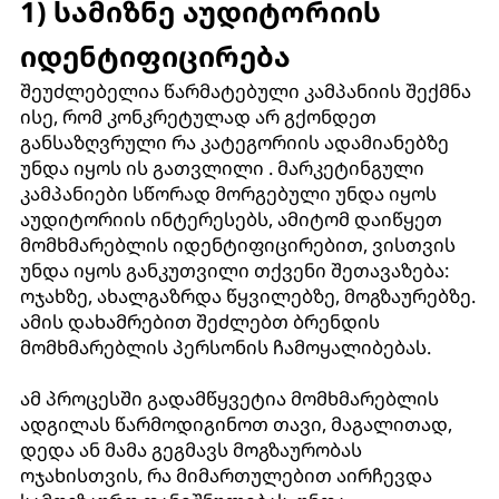
1) სამიზნე აუდიტორიის
იდენტიფიცირება
შეუძლებელია წარმატებული კამპანიის შექმნა
ისე, რომ კონკრეტულად არ გქონდეთ
განსაზღვრული რა კატეგორიის ადამიანებზე
უნდა იყოს ის გათვლილი . მარკეტინგული
კამპანიები სწორად მორგებული უნდა იყოს
აუდიტორიის ინტერესებს, ამიტომ დაიწყეთ
მომხმარებლის იდენტიფიცირებით, ვისთვის
უნდა იყოს განკუთვილი თქვენი შეთავაზება:
ოჯახზე, ახალგაზრდა წყვილებზე, მოგზაურებზე.
ამის დახამრებით შეძლებთ ბრენდის
მომხმარებლის პერსონის ჩამოყალიბებას.
ამ პროცესში გადამწყვეტია მომხმარებლის
ადგილას წარმოდიგინოთ თავი, მაგალითად,
დედა ან მამა გეგმავს მოგზაურობას
ოჯახისთვის, რა მიმართულებით აირჩევდა