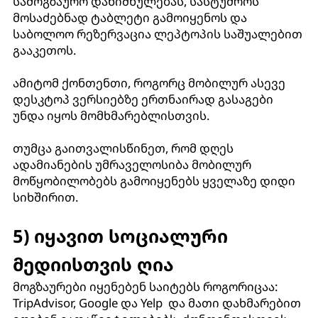
სამოგზაურო დანიშნულებას, სასტუმროს
მოსაძებნად ტაბლეტი გამოიყენოს და
საბოლოო რეზერვაცია ლეპტოპის საშუალებით
გააკეთოს.
ამიტომ ქონთენთი, როგორც მობილურ ასევე
დესკტოპ ვერსიებზე ერთნაირად გასაგები
უნდა იყოს მომხმარებლისთვის.
თუმცა გაითვალისწინეთ, რომ დღეს
ადამიანების უმრაველოსიბა მობილურ
მოწყობილობებს გამოიყენებს ყველაზე დიდი
სიხშირით.
5) იყავით სოციალური
მედიისთვის ღია
მოგზაურები იყენებენ საიტებს როგორიცაა:
TripAdvisor, Google და Yelp და მათი დახმარებით