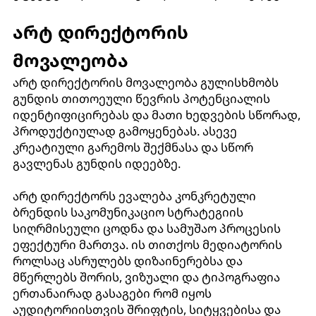
არტ დირექტორის
მოვალეობა
არტ დირექტორის მოვალეობა გულისხმობს
გუნდის თითოეული წევრის პოტენციალის
იდენტიფიცირებას და მათი ხედვების სწორად,
პროდუქტიულად გამოყენებას. ასევე
კრეატიული გარემოს შექმნასა და სწორ
გავლენას გუნდის იდეებზე.
არტ დირექტორს ევალება კონკრეტული
ბრენდის საკომუნიკაციო სტრატეგიის
სიღრმისეული ცოდნა და სამუშაო პროცესის
ეფექტური მართვა. ის თითქოს მედიატორის
როლსაც ასრულებს დიზაინერებსა და
მწერლებს შორის, ვიზუალი და ტიპოგრაფია
ერთანაირად გასაგები რომ იყოს
აუდიტორიისთვის შრიფტის, სიტყვებისა და