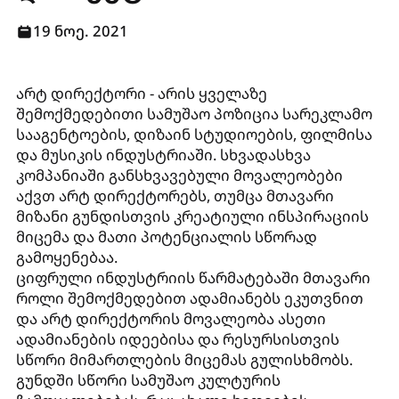
19 ნოე. 2021
არტ დირექტორი - არის ყველაზე
შემოქმედებითი სამუშაო პოზიცია სარეკლამო
სააგენტოების, დიზაინ სტუდიოების, ფილმისა
და მუსიკის ინდუსტრიაში. სხვადასხვა
კომპანიაში განსხვავებული მოვალეობები
აქვთ არტ დირექტორებს, თუმცა მთავარი
მიზანი გუნდისთვის კრეატიული ინსპირაციის
მიცემა და მათი პოტენციალის სწორად
გამოყენებაა.
ციფრული ინდუსტრიის წარმატებაში მთავარი
როლი შემოქმედებით ადამიანებს ეკუთვნით
და არტ დირექტორის მოვალეობა ასეთი
ადამიანების იდეებისა და რესურსისთვის
სწორი მიმართლების მიცემას გულისხმობს.
გუნდში სწორი სამუშაო კულტურის