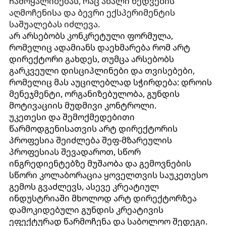
ჩამოყალიბებას, რაც ახალი ხედვების
აღმოჩენისა და ბევრი ექსპერიმენტის
საშუალებას იძლევა.
არ არსებობს კონკრეტული ფორმულა,
რომელიც ადამიანს დაეხმარება რომ არტ
დირექტორი გახდეს, თუმცა არსებობს
გარკვეული დისციპლინები და თვისებები,
რომელიც მას აუცილებლად სჭირდება: დროის
მენეჯმენტი, ორგანიზებულობა, გუნდის
მოტივაციის მუდმივი კონტროლი.
უკეთესი და შემოქმედებითი
წარმოდგენისათვის არტ დირექტორის
პროფესია შეიძლება შეფ-მზარეულის
პროფესიას შევადაროთ, სწორ
ინგრედიენტებზე მუშაობა და გემოვნების
სწორი კოლაბორაცია ყოველთვის საუკეთესო
გემოს გვაძლევს, ასევე კრეატიულ
ინდუსტრიაში მხოლოდ არტ დირექტორზეა
დამოკიდებული გუნდის კრეატივის
ეფექტურად წარმოჩენა და საბოლოო შედეგი.