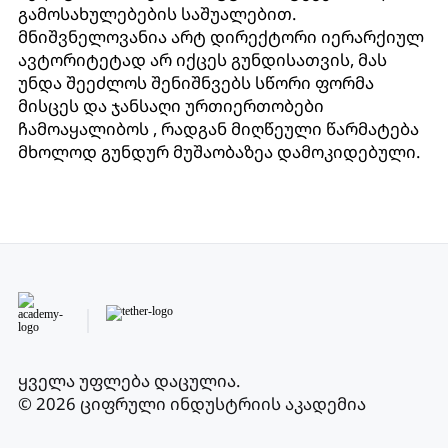
გამოსახულებების საშუალებით.
მნიშვნელოვანია არტ დირექტორი იერარქიულ
ავტორიტეტად არ იქცეს გუნდისათვის, მას
უნდა შეეძლოს შენიშნვებს სწორი ფორმა
მისცეს და ჯანსაღი ურთიერთობები
ჩამოაყალიბოს , რადგან მიღწეული წარმატება
მხოლოდ გუნდურ მუშაობაზეა დამოკიდებული.
ყველა უფლება დაცულია
.
© 2026 ციფრული ინდუსტრიის აკადემია