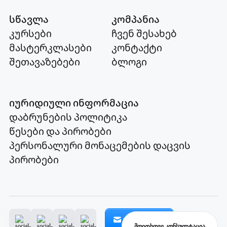
სწავლა
კომპანია
კურსები
ჩვენ შესახებ
მასტერკლასები
კონტაქტი
შეთავაზებები
ბლოგი
იურიდიული ინფორმაცია
დაბრუნების პოლიტიკა
წესები და პირობები
პერსონალური მონაცემების დაცვის
პირობები
გამოწერა
მოითხოვე კონსულტაცია