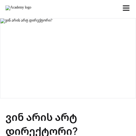
ვინ არის არტ
დირექტორი?