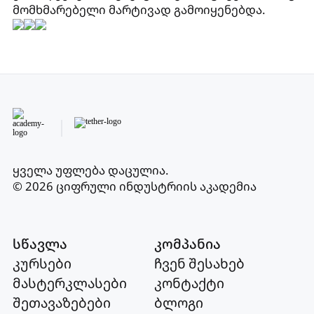
მომხმარებელი მარტივად გამოიყენებდა.
ყველა უფლება დაცულია
.
© 2026 ციფრული ინდუსტრიის აკადემია
სწავლა
კომპანია
კურსები
ჩვენ შესახებ
მასტერკლასები
კონტაქტი
შეთავაზებები
ბლოგი