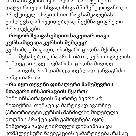
UI/UX-ის კურსი იყო ძალიან საინტერესო,
დატვირთული სხვადასხვა მნიშვნელოვანი და
პრაქტიკული საკითხით, რაც საშუალებას
გაძლევს დამოუკიდებლად შექმნა ციფრული
პროდუქტები.
– როგორ შეაფასებდით საკუთარ თავს
კურსამდე და კურსის შემდეგ?
კურსამდე ზოგადი, არამყარი ცოდნა მქონდა
იმის შესახებ, თუ რა არის ui/ux , კურსის გავლის
შემდეგ კი უკვე საკმარისი ცოდნა მივიღე
იმისათვის, რომ დამოუკიდებლად განვაგრძო
განვითარება.
– რა იყო თქვენი ფინალური ნამუშევრის
მთავარი ინსპირაციის წყარო?
ჩემი ინსპირაციის წყაროზე ბევრი არ
მიფიქრია, თემატიკა მარტივად ავარჩიე
(პრიორიტეტი კურსის მანძილზე მიღებული
ცოდნის პრაქტიკაში გამოყენება იყო),
მინდოდა გადატვირთული დიზაინისა და
კომპლექსური ნავიგაციის გამარტივება, რასაც