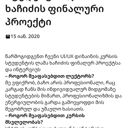
ხაჩიძის ფინალური
პროექტი
15 იან. 2020
წარმოგიდგენთ ჩვენი UI/UX დიზაინის კურსის
სტუდენტის ლაშა ხაჩიძის ფინალურ პროექტსა
და ინტერვიუს
– როგორ შეაფასებდით ლექტორს?
მე ვფიქრობ, ბაჩო არის პროფესიონალი, რაც
კარგად ჩანს მის ინდივიდუალურ მიდგომაზე
სტუდენტების მიმართ, პროფესიონალიზმის და
ენერგიულობის გარდა გამოვყოფდი მის
მეგობრულ და უშაულო ხასიათს.
– როგორ შეაფასებდით კურსის
მსვლელობას?