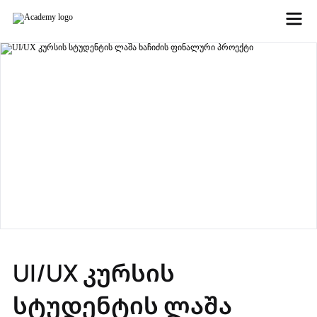
UI/UX კურსის
სტუდენტის ლაშა