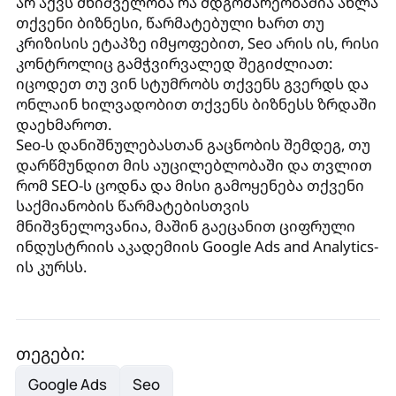
არ აქვს მნიშველობა რა მდგომარეობაშია ახლა
თქვენი ბიზნესი, წარმატებული ხართ თუ
კრიზისის ეტაპზე იმყოფებით, Seo არის ის, რისი
კონტროლიც გამჭვირვალედ შეგიძლიათ:
იცოდეთ თუ ვინ სტუმრობს თქვენს გვერდს და
ონლაინ ხილვადობით თქვენს ბიზნესს ზრდაში
დაეხმაროთ.
Seo-ს დანიშნულებასთან გაცნობის შემდეგ, თუ
დარწმუნდით მის აუცილებლობაში და თვლით
რომ SEO-ს ცოდნა და მისი გამოყენება თქვენი
საქმიანობის წარმატებისთვის
მნიშვნელოვანია, მაშინ გაეცანით ციფრული
ინდუსტრიის აკადემიის Google Ads and Analytics-
ის კურსს.
თეგები:
Google Ads
Seo