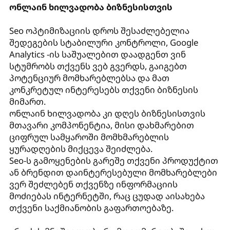
ონლაინ ხილვადობა ბიზნესისთვის
Seo ოპტიმიზაციის დროს შესაძლებელია
შედეგების სტაბილური კონტროლი, Google
Analytics -ის საშუალებით დაადგენთ ვინ
სტუმრობს თქვენს ვებ გვერდს, გაიგებთ
პოტენციურ მომხარებლებსა და მათ
კონკრეტულ ინტერესებს თქვენი ბიზნესის
მიმართ.
ონლაინ ხილვადობა კი დღეს ბიზნესისთვის
მთავარი კომპონენტია, მისი დახმარებით
ციფრულ სამყაროში მომხმარებლის
ყურადღების მიქცევა შეიძლება.
Seo-ს გამოყენების გარეშე თქვენი პროდუქტით
ან ბრენდით დაინტერესებული მომხარებლები
ვერ შეძლებენ თქვენზე ინფორმაციის
მოძიებას ინტერნეტში, რაც ცუდად აისახება
თქვენი საქმიანობის გაფართოებაზე.