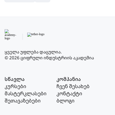
ყველა უფლება დაცულია
.
© 2026 ციფრული ინდუსტრიის აკადემია
სწავლა
კომპანია
კურსები
ჩვენ შესახებ
მასტერკლასები
კონტაქტი
შეთავაზებები
ბლოგი