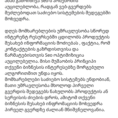
ამან გამოიწივა Seo-ს არსებობის
აუცილებლობა, რადგან ვებ-გვერდებს
შეძლებოდათ საძიებო სისტემების შედეგებში
მოხვედრა.
დღეს მომხარებლების უმრავლესობა სწორედ
ინტერენტ რესურსებში ცდილობს პროდუქტის
შესახებ ინფორმაციის მოძიებას , ფაქტია, რომ
კონტაქტების გაზრდისთვისა და
წარმატებისთვის Seo ოპტიმიზიცია
აუცილებელია. მისი მუშაობის პრინციპი
თქვენი ბიზნესის ინტერესებზე მორგებული
ალგორითმით უნდა იყოს.
მომხარებლები საძიებო სისტემებს ენდობიან,
მათი უმრავლესობა მხოლოდ პირველი
გვერდის შედეგებს ნახულობს პროდუქტის ან
სერვისის ძიების დროს, ამიტომ თქვენი
ბიზნესის შესახებ ინფრომაციის მოხვედრა
პირველ გვერდზე ძალიან მნიშვნელოვანია.