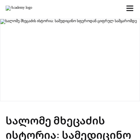
სალომე მხეცაძის
ისტორია: სამედიცინო