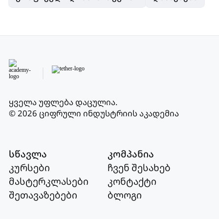
ყველა უფლება დაცულია
.
© 2026 ციფრული ინდუსტრიის აკადემია
სწავლა
კომპანია
კურსები
ჩვენ შესახებ
მასტერკლასები
კონტაქტი
შეთავაზებები
ბლოგი