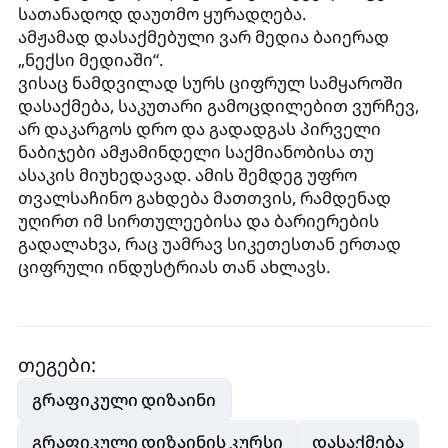
სათანადოდ დაუთმო ყურადღება.
ამჟამად დასაქმებული ვარ მედია ბაიერად
„ნექსი მედიაში“.
ვისაც ნამდვილად სურს ციფრულ სამყაროში
დასაქმება, საკუთარი გამოცდილებით ვურჩევ,
არ დაკარგოს დრო და გადადგას პირველი
ნაბიჯები ამჟამინდელი საქმიანობისა თუ
ასაკის მიუხედავად. ამის შემდეგ უფრო
თვალსაჩინო გახდება მათთვის, რამდენად
უღირთ იმ სირთულეებისა და ბარიერების
გადალახვა, რაც უამრავ სიკეთესთან ერთად
ციფრული ინდუსტრიას თან ახლავს.
თეგები:
გრაფიკული დიზაინი
გრაფიკული დიზაინის კურსი
დასაქმება