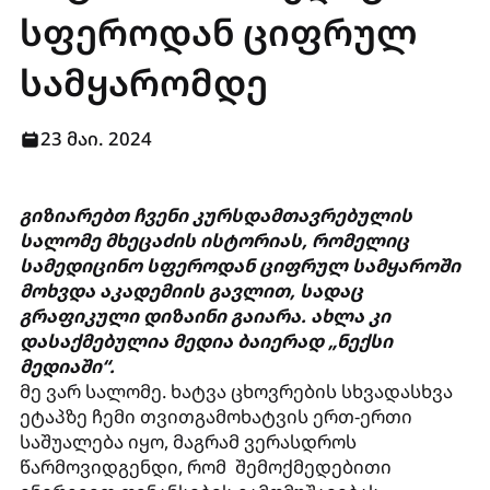
სფეროდან ციფრულ
სამყარომდე
23 მაი. 2024
გიზიარებთ ჩვენი კურსდამთავრებულის
სალომე მხეცაძის ისტორიას, რომელიც
სამედიცინო სფეროდან ციფრულ სამყაროში
მოხვდა აკადემიის გავლით, სადაც
გრაფიკული დიზაინი გაიარა. ახლა კი
დასაქმებულია მედია ბაიერად „ნექსი
მედიაში“.
მე ვარ სალომე. ხატვა ცხოვრების სხვადასხვა
ეტაპზე ჩემი თვითგამოხატვის ერთ-ერთი
საშუალება იყო, მაგრამ ვერასდროს
წარმოვიდგენდი, რომ შემოქმედებითი