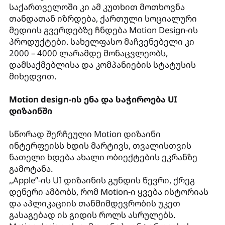
საქართველოში კი ამ კუთხით მოთხოვნა
თანდათან იზრდება, ქართული სოციალური
მედიის გვერდებზე ჩნდება Motion Design-ის
პროდუქტები. სახელფასო მაჩვენებელი კი
2000 – 4000 ლარამდე მონაცვლეობს,
დამსაქმებლისა და კომპანიების სტატუსის
მიხედვით.
Motion design-ის ენა და საჭიროება UI
დიზაინში
სწორად შერჩეული Motion დიზაინი
ინტერფეისს ხდის მარტივს, თვალისთვის
ნათელი ხდება ახალი ობიექტების ეკრანზე
გამოტანა.
,,Apple”-ის UI დიზაინის გუნდის წევრი, ქრეგ
დენერი ამბობს, რომ Motion-ი ყვება ისტორიას
და აპლიკაციის თანმიმდევრობის უკეთ
გასაგებად ის გიდის როლს ასრულებს.