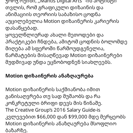
ჯორჯ რუიზი, ,,Mantis Digital Arts” -ის არტისტი
თვლის, რომ გრაფიკული დიზაინის და
ანიმაციის თეორიის საბაზისო ცოდნა
აუცილებელია Motion დიზაინერის კარიერის
დასაწყებად.
ყოველწლიურად ახალი მეთოდები და
პრაქტიკები ჩნდება, ამიტომ ცოდნის ბოლომდე
მიღება ამ სფეროში წარმოუდგენელია,
წარმატების მისაღწევად Motion დიზაინერები
მუდმივად უნდა ეცნობოდნენ სიახლეებს.
Motion დიზაინერის ანაზღაურება
Motion დიზაინერის საქმიანობა იმით
განისაღვრება თუ სად მუშაობს და რა
კონკრეტული ბრიფი დევს მის წინაშე.
The Creative Group’s 2016 Salary Guide-is
კვლევებით $66,000 დან $99,000 მდე მერყეობს
Motion დიზაინერის ანაზღაურება მსოფლიო
ბაზარზე.