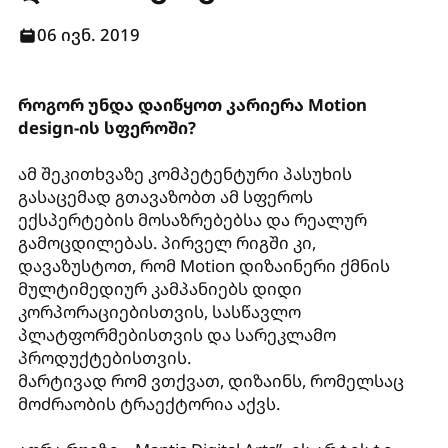
06 ივნ. 2019
როგორ უნდა დაიწყოთ კარიერა Motion
design-ის სფეროში?
ამ შეკითხვაზე კომპეტენტური პასუხის
გასაცემად გთავაზობთ ამ სფეროს
ექსპერტების მოსაზრებებსა და რეალურ
გამოცდილებას. პირველ რიგში კი,
დავაზუსტოთ, რომ Motion დიზაინერი ქმნის
მულტიმედიურ კამპანიებს დიდი
კორპორაციებისთვის, სასწავლო
პლატფორმებისთვის და სარეკლამო
პროდუქტებისთვის.
მარტივად რომ ვთქვათ, დიზაინს, რომელსაც
მოძრაობის ტრაექტორია აქვს.