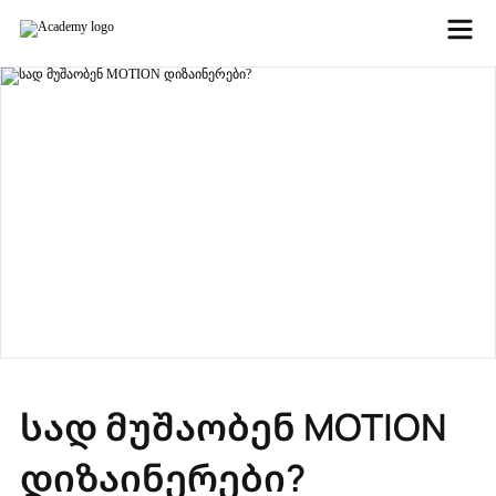
სად მუშაობენ MOTION
დიზაინერები?