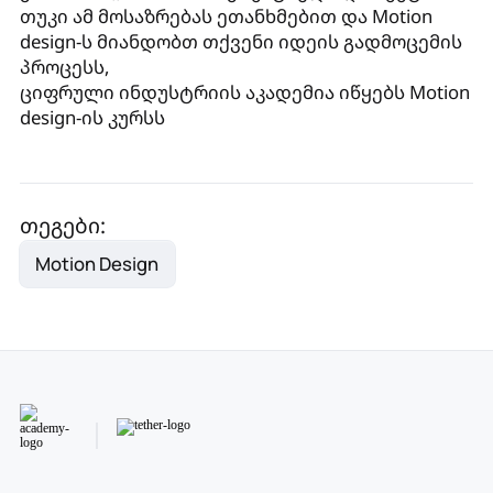
თუკი ამ მოსაზრებას ეთანხმებით და Motion
design-ს მიანდობთ თქვენი იდეის გადმოცემის
პროცესს,
ციფრული ინდუსტრიის აკადემია იწყებს Motion
design-ის კურსს
თეგები:
Motion Design