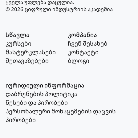
ყველა უფლება დაცულია
.
© 2026 ციფრული ინდუსტრიის აკადემია
სწავლა
კომპანია
კურსები
ჩვენ შესახებ
მასტერკლასები
კონტაქტი
შეთავაზებები
ბლოგი
იურიდიული ინფორმაცია
დაბრუნების პოლიტიკა
წესები და პირობები
პერსონალური მონაცემების დაცვის
პირობები