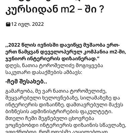
კურსიდან m2 – ში ?
12 ივლ. 2022
,,2022 წლის ივნისში დავიწყე მუშაობა ერთ-
ერთ წამყვან დეველოპერულ კომპანია m2-ში,
ჯუნიორ ინტერიერის დიზაინერად.”
დღეს, ნათია ტოროშელიძე მოგიყვება
საკუთარი დასაქმების ამბავს:
-ჩემ შესახებ..
გამარჯობა, მე ვარ ნათია ტოროშელიძე,
შეყვარებული ხელოვნებაზე, სილამაზეზე და
ინტერიერის დიზაინზე. დამთავრებული მაქვს
ბიზნესის ადმინისტრირების ფაკულტეტი.
მთელი ჩემი შეგნებული ცხოვრება
ვოცნებობდი ინტერიერის დიზაინის სწავლაზე,
ვფიქრობდი, რომ ოდესმე აუცილებლად