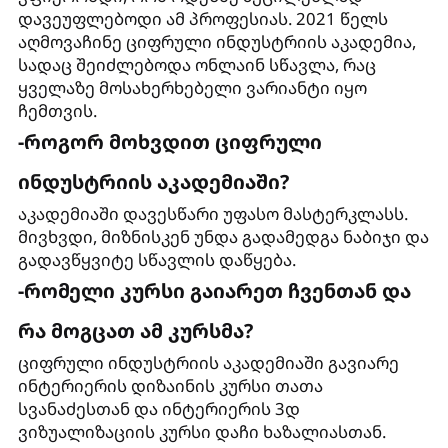
დავეუფლებოდი ამ პროფესიას. 2021 წელს
აღმოვაჩინე ციფრული ინდუსტრიის აკადემია,
სადაც შეიძლებოდა ონლაინ სწავლა, რაც
ყველაზე მოსახერხებელი ვარიანტი იყო
ჩემთვის.
-როგორ მოხვდით ციფრული
ინდუსტრიის აკადემიაში?
აკადემიაში დავესწარი უფასო მასტერკლასს.
მივხვდი, მიზნისკენ უნდა გადამედგა ნაბიჯი და
გადავწყვიტე სწავლის დაწყება.
-რომელი კურსი გაიარეთ ჩვენთან და
რა მოგცათ ამ კურსმა?
ციფრული ინდუსტრიის აკადემიაში გავიარე
ინტერიერის დიზაინის კურსი თათა
სვანაძესთან და ინტერიერის 3დ
ვიზუალიზაციის კურსი დაჩი ხაზალიასთან.