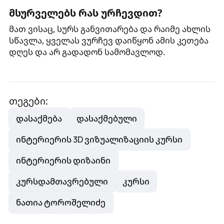
მსურველებს რას ურჩევდით?
მათ ვისაც, სურს განვითარება და რაიმე ახლის
სწავლა, ყველას ვურჩევ დაიწყონ ამის კეთება
დღეს და არ გადადონ სამომავლოდ.
თეგები:
დასაქმება
დასაქმებული
ინტერიერის 3D ვიზუალიზაციის კურსი
ინტერიერის დიზაინი
კურსდამთავრებული
კურსი
ნათია ტოროშელიძე