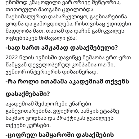
უზომოდ კმაყოფილი ვარ ორივე მენტორის,
თითოეული მათგანი ცდილობდა
მაქსიმალურად დახარჯულიყო, გაეზიარებინა
ცოდნა და გამოცდილება, რისთვისაც უდიდესი
მადლობა მათ. თათამ და დაჩიმ გამიკვალეს
ოცნებისკენ მიმავალი გზა!
-სად ხართ ამჟამად დასაქმებული?
2022 წლის ივნისში დავიწყე მუშაობა ერთ-ერთ
წამყვან დეველოპერულ კომპანია m2-ში,
ჯუნიორ ინტერიერის დიზაინერად.
-რა როლი ითამაშა აკადემიამ თქვენს
დასაქმებაში?
აკადემიამ შეძლო ჩემი უნარები
განევითარებინა. ვფიქრობ, საწყის ეტაპზე
საკმაო ცოდნას და პრაქტიკას გვაძლევს
თქვენი კურსები.
-ციფრულ სამყაროში დასაქმების