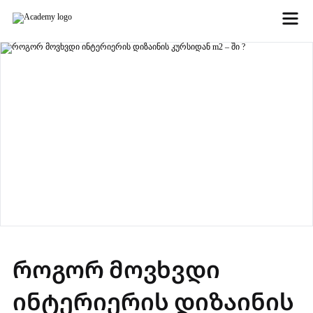
როგორ მოვხვდი
ინტერიერის დიზაინის