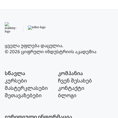
ყველა უფლება დაცულია
.
© 2026 ციფრული ინდუსტრიის აკადემია
სწავლა
კომპანია
კურსები
ჩვენ შესახებ
მასტერკლასები
კონტაქტი
შეთავაზებები
ბლოგი
იურიდიული ინფორმაცია