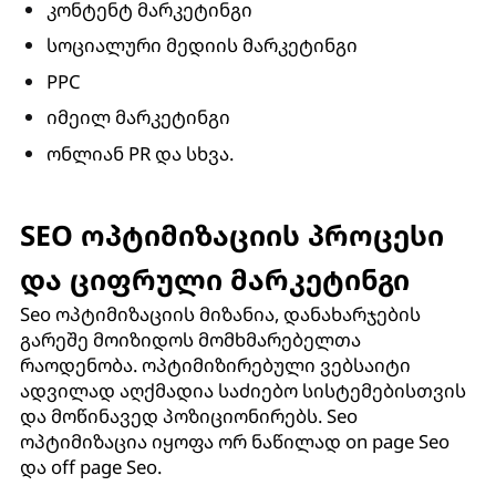
კონტენტ მარკეტინგი
სოციალური მედიის მარკეტინგი
PPC
იმეილ მარკეტინგი
ონლიან PR და სხვა.
SEO ოპტიმიზაციის პროცესი
და ციფრული მარკეტინგი
Seo ოპტიმიზაციის მიზანია, დანახარჯების
გარეშე მოიზიდოს მომხმარებელთა
რაოდენობა. ოპტიმიზირებული ვებსაიტი
ადვილად აღქმადია საძიებო სისტემებისთვის
და მოწინავედ პოზიციონირებს. Seo
ოპტიმიზაცია იყოფა ორ ნაწილად on page Seo
და off page Seo.