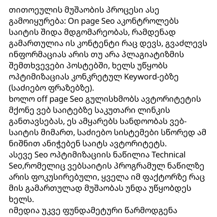
თითოეულის მუშაობის პროცესი ასე
გამოიყურება: On page Seo აკონტროლებს
საიტის შიდა მდგომარეობას, რამდენად
გამართულია ის კონტენტი რაც დევს, გვაძლევს
ინფორმაციას არის თუ არა პლაგიატიზმის
შემთხვევები პოსტებში, ხელს უწყობს
ოპტიმიზაციას კონკრეტულ Keyword-ებზე
(საძიებო ფრაზებზე).
ხოლო off page Seo გულისხმობს ავტორიტეტის
მქონე ვებ საიტებზე საკუთარი ლინკის
განთავსებას, ეს ამყარებს სანდოობას ვებ-
საიტის მიმართ, საძიებო სისტემები სწორედ ამ
ნიშნით ანიჭებენ საიტს ავტორიტეტს.
ასევე Seo ოპტიმიზაციის ნაწილია Technical
Seo,რომელიც ვებსაიტის პროგრამულ ნაწილზე
არის ფოკუსირებული, ყველა იმ ფაქტორზე რაც
მის გამართულად მუშაობას უნდა უწყობდეს
ხელს.
იმედია უკვე ფუნდამეტური წარმოდგენა