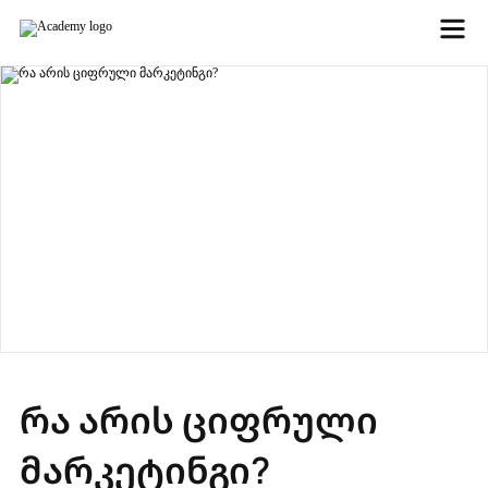
რა არის ციფრული
მარკეტინგი?