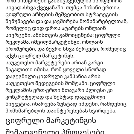
რომ მიდგომები განსხვავებულია მსოფლიოს
სხვადასხვა ქვეყანაში. თუმცა მიზანი ერთია,
ციფრული არხების მეშვეობით სტრატეგიის
შემუშავება და დაკავშირება მომხმარებელთან,
რომელიც დიდ დროს ატარებს ონლაინ
სივრცეში. ამისთვის გამოიყენება: ციფრული
რეკლამა, იმეილმარკეტინგი, ონლაინ
ბროშურები, და ბევრი სხვა ბერკეტი, რომელიც
აქვს ციფრულ მარკეტინგს.
საუკეთესო მარკეტერები არიან კარგი
მაგალითი იმისა, რომ ყოველი სწორად
დაგეგმილი ციფრული კამპანია არის
საუკეთესო შედეგების მომტანი. ციფრული
რეკლამის ერთ-ერთი მთავარი პლიუსი კი
კონკრეტულად და ზუსტად დაგეგმილი
ბიუჯეტია, იხარჯება ზუსტად იმდენი, რამდენიც
მომხმარებლის დაინტერესებას სჭირდება.
ციფრული მარკეტინგის
შემადგენელი პროცესები