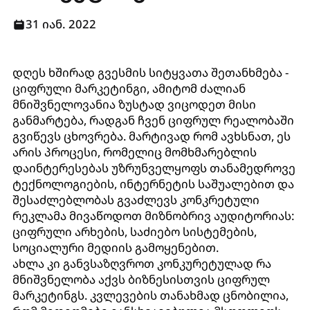
31 იან. 2022
დღეს ხშირად გვესმის სიტყვათა შეთანხმება -
ციფრული მარკეტინგი, ამიტომ ძალიან
მნიშვნელოვანია ზუსტად ვიცოდეთ მისი
განმარტება, რადგან ჩვენ ციფრულ რეალობაში
გვიწევს ცხოვრება. მარტივად რომ ავხსნათ, ეს
არის პროცესი, რომელიც მომხმარებლის
დაინტერესებას უზრუნველყოფს თანამედროვე
ტექნოლოგიების, ინტერნეტის საშუალებით და
შესაძლებლობას გვაძლევს კონკრეტული
რეკლამა მივაწოდოთ მიზნობრივ აუდიტორიას:
ციფრული არხების, საძიებო სისტემების,
სოციალური მედიის გამოყენებით.
ახლა კი განვსაზღვროთ კონკურეტულად რა
მნიშვნელობა აქვს ბიზნესისთვის ციფრულ
მარკეტინგს. კვლევების თანახმად ცნობილია,