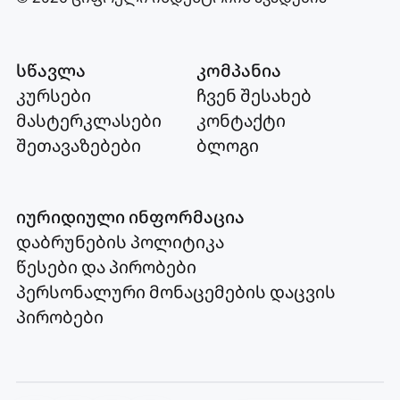
სწავლა
კომპანია
კურსები
ჩვენ შესახებ
მასტერკლასები
კონტაქტი
შეთავაზებები
ბლოგი
იურიდიული ინფორმაცია
დაბრუნების პოლიტიკა
წესები და პირობები
პერსონალური მონაცემების დაცვის
პირობები