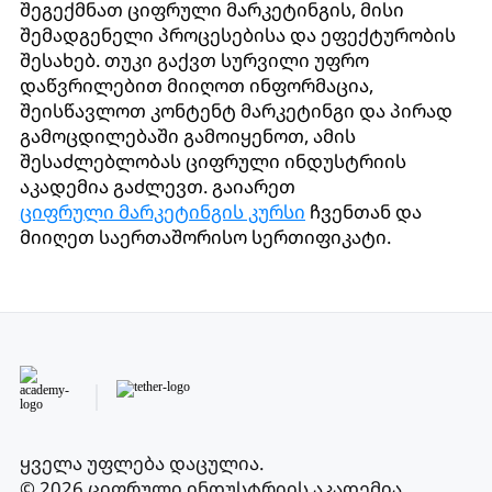
შეგექმნათ ციფრული მარკეტინგის, მისი
შემადგენელი პროცესებისა და ეფექტურობის
შესახებ. თუკი გაქვთ სურვილი უფრო
დაწვრილებით მიიღოთ ინფორმაცია,
შეისწავლოთ კონტენტ მარკეტინგი და პირად
გამოცდილებაში გამოიყენოთ, ამის
შესაძლებლობას ციფრული ინდუსტრიის
აკადემია გაძლევთ. გაიარეთ
ციფრული მარკეტინგის კურსი
ჩვენთან და
მიიღეთ საერთაშორისო სერთიფიკატი.
ყველა უფლება დაცულია
.
© 2026 ციფრული ინდუსტრიის აკადემია