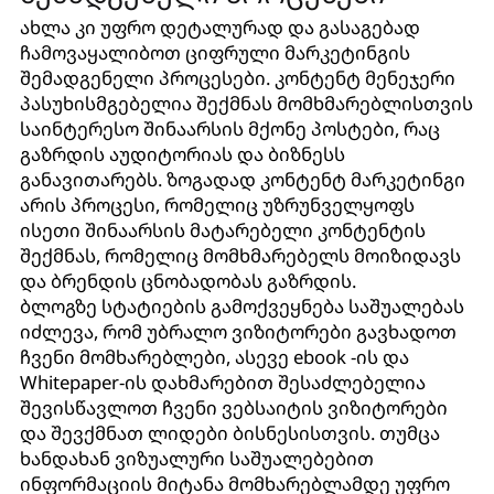
ახლა კი უფრო დეტალურად და გასაგებად
ჩამოვაყალიბოთ ციფრული მარკეტინგის
შემადგენელი პროცესები. კონტენტ მენეჯერი
პასუხისმგებელია შექმნას მომხმარებლისთვის
საინტერესო შინაარსის მქონე პოსტები, რაც
გაზრდის აუდიტორიას და ბიზნესს
განავითარებს. ზოგადად კონტენტ მარკეტინგი
არის პროცესი, რომელიც უზრუნველყოფს
ისეთი შინაარსის მატარებელი კონტენტის
შექმნას, რომელიც მომხმარებელს მოიზიდავს
და ბრენდის ცნობადობას გაზრდის.
ბლოგზე სტატიების გამოქვეყნება საშუალებას
იძლევა, რომ უბრალო ვიზიტორები გავხადოთ
ჩვენი მომხარებლები, ასევე ebook -ის და
Whitepaper-ის დახმარებით შესაძლებელია
შევისწავლოთ ჩვენი ვებსაიტის ვიზიტორები
და შევქმნათ ლიდები ბისნესისთვის. თუმცა
ხანდახან ვიზუალური საშუალებებით
ინფორმაციის მიტანა მომხარებლამდე უფრო