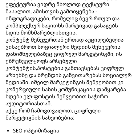
ეფექტურია ვიდრე მხოლოდ ტექსტური
მასალით, ამისთვის გამოიყენება -
ინფოგრაფიკები, რომელიც ბევრ რთულ და
კომპლექსურ საკითხს მარტივად გასაგებს
ხდის მომხმარებლისთვის.
კონტენტ მენეჯერთან ერთად აუცილებელია
ვისაუბროთ სოციალური მედიის მენეჯერის
დანიშნულებაზეც ციფრულ მარკეტინგში, ის
უზრუნველყოფს არსებული
კონტენტის,პოსტების განთავსებას ციფრულ
არხებზე და ბრენდის განვითარებას სოციალურ
მედიაში. იმეილ მარკეტინგის მეშვეობით კი
კომერციული სახის კომუნიკაციის დამყარება
ხდება ელ-ფოსტის მეშვეობით საჭირო
აუდიტორიასთან.
აქვე რომ ჩამოვთვალოთ, ციფრული
მარკეტიგნის სახეობებია:
SEO ოპტიმიზაცია