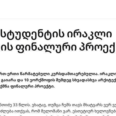
 სტუდენტის ირაკლი
ძის ფინალური პროე
ერთ-ერთი წარმატებული კურსდამთავრებულია. ირაკლი
 გაიარა და 10 ვორქშოფის შემდეგ სხვადასხვა არქიტე
ექმნა ფინალური პროექტი.
ნთიძე 33 წლის. ვხატავ, თუმცა ჩემს თავს მხატვარს ვერ 
ეიძლება ითქვას, რომ მელომანი ვარ. ესთეტიურ ხელოვნებ