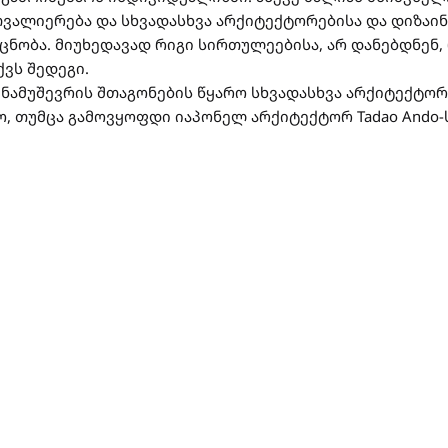
ვალიერება და სხვადასხვა არქიტექტორებისა და დიზაი
აცნობა. მიუხედავად რიგი სირთულეებისა, არ დანებდნენ,
ქვს შედეგი.
ნამუშევრის შთაგონების წყარო სხვადასხვა არქიტექტორ
ო, თუმცა გამოვყოფდი იაპონელ არქიტექტორ Tadao Ando-