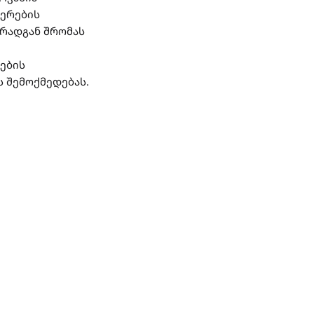
ნერების
 რადგან შრომას
ების
ს შემოქმედებას.