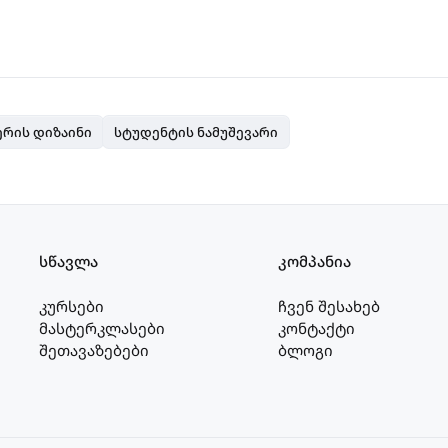
რის დიზაინი
სტუდენტის ნამუშევარი
სწავლა
კომპანია
კურსები
ჩვენ შესახებ
მასტერკლასები
კონტაქტი
შეთავაზებები
ბლოგი