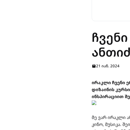
ჩვენი
ანთი
21 იან. 2024
ირაკლი ჩვენი 
დიზაინის კურსი
ინსპირაციით შ
მე ვარ ირაკლი ა
კინო, მუსიკა. შ