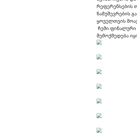
რეფერენსების თ
ნამუშევრების გ
ყოველთვის მოა
ჩემი ფინალური 
შემოქმედება იყ