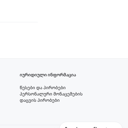
იურიდიული ინფორმაცია
წესები და პირობები
პერსონალური მონაცემების
დაცვის პირობები