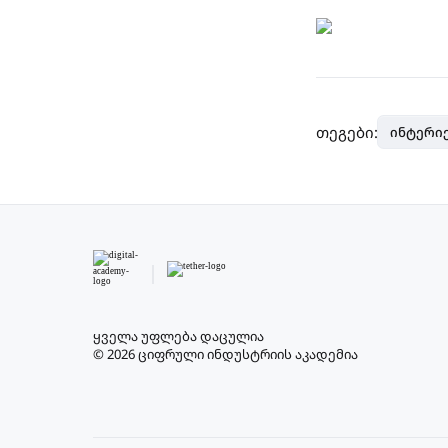
თეგები:
ინტერიე
ყველა უფლება დაცულია
© 2026 ციფრული ინდუსტრიის აკადემია