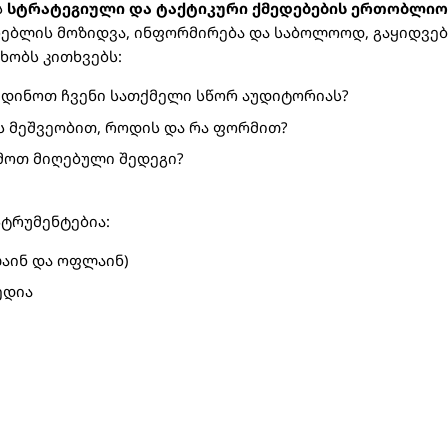
ს
სტრატეგიული და ტაქტიკური ქმედებების ერთობლიო
რებლის მოზიდვა, ინფორმირება და საბოლოოდ, გაყიდვებ
ხობს კითხვებს:
დინოთ ჩვენი სათქმელი სწორ აუდიტორიას?
 მეშვეობით, როდის და რა ფორმით?
მოთ მიღებული შედეგი?
სტრუმენტებია:
აინ და ოფლაინ)
ედია