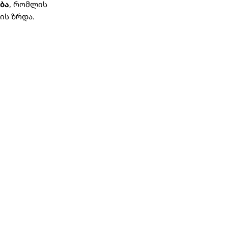
ბა
, რომლის
ის ზრდა.