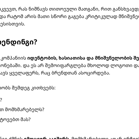
რკვევთ, რას ნიშნავს თითოეული მათგანი, რით განსხვავდ
და რატომ არის მათი სწორი გაგება კრიტიკულად მნიშვნ
ნესისთვის.
რენდინგი?
 კომპანიის
იდენტობის, ხასიათისა და მნიშვნელობის შე
ონებაში. და ეს არ შემოიფარგლება მხოლოდ ლოგოთი და
ავს ყველაფერს, რაც ბრენდთან ასოცირდება.
ხობს შემდეგ კითხვებს:
?
ით მომხმარებელს?
უტოვებთ მას?
ნგი ქმნის
ემოციურ კავშირს
. მომხმარებელი აღარ ირჩე