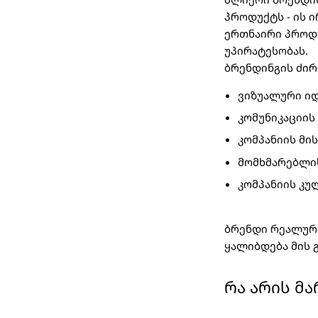
პროდუქტს - ის 
ერთნაირი პროდუ
უპირატესობას.
ბრენდინგის ძირ
ვიზუალური იდ
კომუნიკაციის
კომპანიის მი
მომხმარებლი
კომპანიის კუ
ბრენდი რეალუ
ყალიბდება მის 
რა არის მა