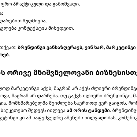
 უფრო პრაქტიკული და გაზომვადი.
:
დარებით მუდმივია,
ცვლება კონტექსტის მიხედვით.
ვთქვათ:
ბრენდინგი განსაზღვრავს, ვინ ხარ, მარკეტინგი 
ხებ.
ს ორივე მნიშვნელოვანი ბიზნესისთ
ოდ მარკეტინგი აქვს, მაგრამ არ აქვს ძლიერი ბრენდინგი
ვა, მაგრამ არ დარჩება. თუ გაქვს ძლიერი ბრენდინგი, მ
ტია, მომხმარებელმა შეიძლება საერთოდ ვერ გაიგოს, რო
 საუკეთესო შედეგს იძლევა
ამ ორის ტანდემი
. ბრენდინგ
კეტინგი კი ამ საფუძველზე აშენებს ხილვადობას, კომუნი