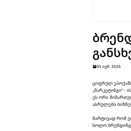
ბრენდ
განსხ
05 ივნ. 2026
ციფრულ ეპოქაში
„მარკეტინგი“ - 
ეს ორი მიმართუ
ასრულებს ბიზნე
მარტივად რომ ვ
ხოლო ბრენდინგი 