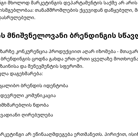
ნგი მხოლოდ მარკეტინგის დეპარტამენტის საქმე არ არის
ხისმგებლობაა: თანამშრომლების ქცევიდან დაწყებული,
დასრულებული.
ს მნიშვნელოვანი ბრენდინგის სწავ
ზარზე კონკურენცია პროდუქციით აღარ იზომება - მთავა
 ბრენდინგის ცოდნა გახდა ერთ-ერთი ყველაზე მოთხოვნ
ზაინისა და მენეჯმენტის სფეროში.
ვლა დაგეხმარება:
აყალიბო ბრენდის იდენტობა
მდევრული კომუნიკაცია
ომხმარებლის ნდობა
ლვადიანი ღირებულება
არკეტინგი არ ეწინააღმდეგება ერთმანეთს. პირიქით, ის