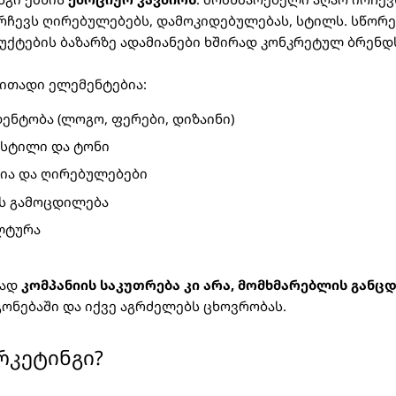
ირჩევს ღირებულებებს, დამოკიდებულებას, სტილს. სწორე
ქტების ბაზარზე ადამიანები ხშირად კონკრეტულ ბრენდს
ითადი ელემენტებია:
ენტობა (ლოგო, ფერები, დიზაინი)
 სტილი და ტონი
სია და ღირებულებები
ს გამოცდილება
ლტურა
რად
კომპანიის საკუთრება კი არა, მომხმარებლის განც
გონებაში და იქვე აგრძელებს ცხოვრობას.
რკეტინგი?