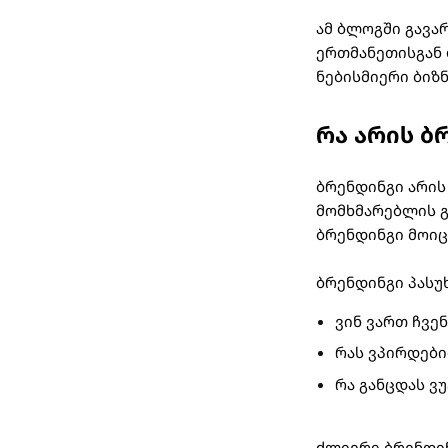
ამ ბლოგში გავა
ერთმანეთისგან 
ნებისმიერი ბიზ
რა არის ბ
ბრენდინგი არის
მომხმარებლის გ
ბრენდინგი მოიც
ბრენდინგი პასუ
ვინ ვართ ჩვენ
რას ვპირდებ
რა განცდას ვ
ძლიერი ბრენდი