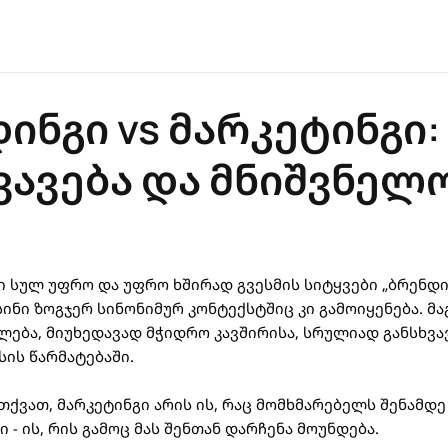
ინგი vs მარკეტინგი:
ვავება და მნიშვნელ
 სულ უფრო და უფრო ხშირად გვესმის სიტყვები „ბრენდი
ისინი ზოგჯერ სინონიმურ კონტექსტშიც კი გამოიყენება. 
ლება, მიუხედავად მჭიდრო კავშირისა, სრულიად განსხვ
სის წარმატებაში.
თქვათ, მარკეტინგი არის ის, რაც მომხმარებელს შენამდე
- ის, რის გამოც მას შენთან დარჩენა მოუნდება.