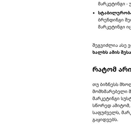
მარკეტინგი -
სტაბილურობა
ბრენდინგი შე
მარკეტინგი ი
შეგვიძლია ასე 
ხალხს ამის შესა
რატომ არი
თუ ბიზნესს მხოლ
მომხმარებელი მო
მარკეტინგი სუს
სწორედ ამიტომ,
საფუძველს, მარ
გაყიდვებს.