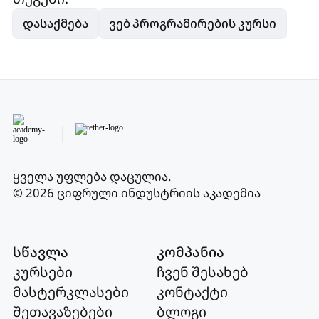
დასაქმება
ვებ პროგრამირების კურსი
ყველა უფლება დაცულია
.
© 2026 ციფრული ინდუსტრიის აკადემია
სწავლა
კომპანია
კურსები
ჩვენ შესახებ
მასტერკლასები
კონტაქტი
შეთავაზებები
ბლოგი