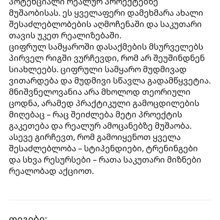
პოტენციალი რეალურ პროექტებზე
მუშაობისას. ეს ყველაფერი დამეხმარა ახალი
შესაძლებლობების აღმოჩენაში და საკუთარი
თავის უკეთ რეალიზებაში.
ციფრულ სამყაროში დასაქმების მსურველებს
პირველ რიგში ვურჩევდი, რომ არ შეუშინდნენ
სიახლეებს. ციფრული სამყარო მუდმივად
ვითარდება და მუდმივი სწავლა გადამწყვეტია.
მნიშვნელოვანია არა მხოლოდ თეორიული
ცოდნა, არამედ პრაქტიკული გამოცდილების
მიღებაც – რაც შეიძლება მეტი პროექტის
გაკეთება და რეალურ ამოცანებზე მუშაობა.
ასევე გირჩევთ, რომ გამოიყენოთ ყველა
შესაძლებლობა – სტიპენდიები, ტრენინგები
და სხვა რესურსები – რათა საკუთარი მიზნები
რეალობად აქციოთ.
თეგები: