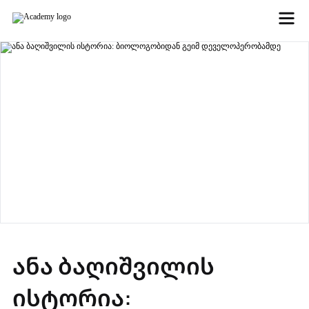
ანა ბაღიშვილის
ისტორია: