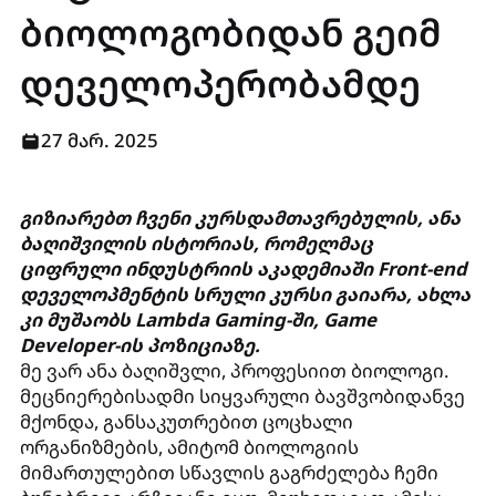
ბიოლოგობიდან გეიმ
დეველოპერობამდე
27 მარ. 2025
გიზიარებთ ჩვენი კურსდამთავრებულის, ანა
ბაღიშვილის ისტორიას, რომელმაც
ციფრული ინდუსტრიის აკადემიაში Front-end
დეველოპმენტის სრული კურსი გაიარა, ახლა
კი მუშაობს Lambda Gaming-ში, Game
Developer-ის პოზიციაზე.
მე ვარ ანა ბაღიშვლი, პროფესიით ბიოლოგი.
მეცნიერებისადმი სიყვარული ბავშვობიდანვე
მქონდა, განსაკუთრებით ცოცხალი
ორგანიზმების, ამიტომ ბიოლოგიის
მიმართულებით სწავლის გაგრძელება ჩემი