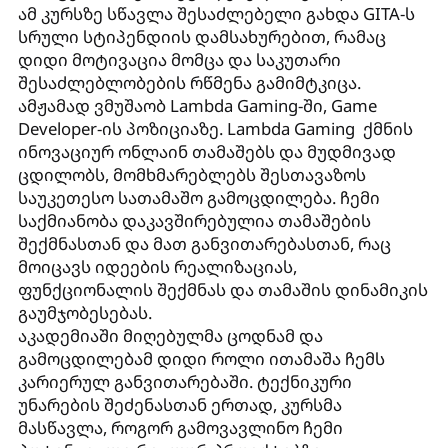
ამ კურსზე სწავლა შესაძლებელი გახდა GITA-ს
სრული სტიპენდიის დამსახურებით, რამაც
დიდი მოტივაცია მომცა და საკუთარი
შესაძლებლობების რწმენა გამიმტკიცა.
ამჟამად ვმუშაობ Lambda Gaming-ში, Game
Developer-ის პოზიციაზე. Lambda Gaming ქმნის
ინოვაციურ ონლაინ თამაშებს და მუდმივად
ცდილობს, მომხმარებლებს შესთავაზოს
საუკეთესო სათამაშო გამოცდილება. ჩემი
საქმიანობა დაკავშირებულია თამაშების
შექმნასთან და მათ განვითარებასთან, რაც
მოიცავს იდეების რეალიზაციას,
ფუნქციონალის შექმნას და თამაშის დინამიკის
გაუმჯობესებას.
აკადემიაში მიღებულმა ცოდნამ და
გამოცდილებამ დიდი როლი ითამაშა ჩემს
კარიერულ განვითარებაში. ტექნიკური
უნარების შეძენასთან ერთად, კურსმა
მასწავლა, როგორ გამოვავლინო ჩემი