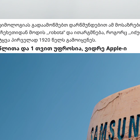
ეტიმოლოგიას გადაამოწმებთ დარწმუნდებით ამ მოსაზრებ
ჩეხეთიდან მოდის ,,robota” და ითარგმნება, როგორც ,,ი
იტყვა პირველად 1920 წელს გამოიყენეს.
 წლითა და 1 თვით უფროსია, ვიდრე Apple-ი