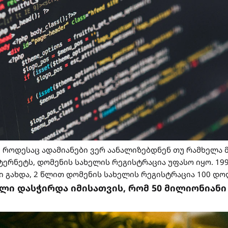
ნ, როდესაც ადამიანები ვერ აანალიზებდნენ თუ რამხელა
ტერნეტს, დომენის სახელის რეგისტრაცია უფასო იყო. 19
ი გახდა, 2 წლით დომენის სახელის რეგისტრაცია 100 დ
ელი დასჭირდა იმისათვის, რომ 50 მილიონიან