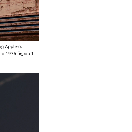
 Apple-ი.
-ი 1976 წლის 1