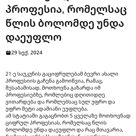
პროფესია, რომელსაც
წლის ბოლომდე უნდა
დაეუფლო
29 სექ. 2024
21-ე საუკუნის გაციფრულებამ ბევრი ახალი
პროფესიის გაჩენა გამოიწვია, რამაც,
შესაბამისად, მოთხოვნა გაზარდა იმ
პროფესიებზე, რომლებიც დღითიდღე
ვითარდება და რომლებსაც სულ უფრო და
უფრო მეტი ადამიანი ეუფლება.
ამ სტატიაში გაგაცნობთ 5 ყველაზე მოთხოვნად
ციფრულ პროფესიას, რომელსაც წლის
ბოლომდე უნდა დაეუფლო და რაც მთავარია,