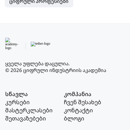
ციფრული პროფესიები
ყველა უფლება დაცულია
.
© 2026 ციფრული ინდუსტრიის აკადემია
სწავლა
კომპანია
კურსები
ჩვენ შესახებ
მასტერკლასები
კონტაქტი
შეთავაზებები
ბლოგი