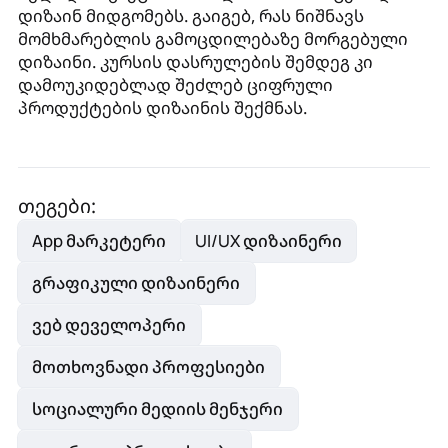
დიზაინ მიდგომებს. გაიგებ, რას ნიშნავს
მომხმარებლის გამოცდილებაზე მორგებული
დიზაინი. კურსის დასრულების შემდეგ კი
დამოუკიდებლად შეძლებ ციფრული
პროდუქტების დიზაინის შექმნას.
თეგები:
App მარკეტერი
UI/UX დიზაინერი
გრაფიკული დიზაინერი
ვებ დეველოპერი
მოთხოვნადი პროფესიები
სოციალური მედიის მენჯერი