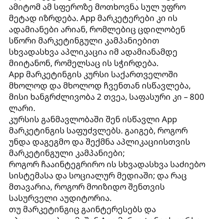
ამიტომ ამ სფეროზე მოთხოვნა სულ უფრო
მეტად იზრდება. App მარკეტერები კი ის
ადამიანები არიან, რომლებიც ცდილობენ
სწორი მარკეტინგული კამპანიებით
სხვადასხვა აპლიკაცია იმ ადამიანამდე
მიიტანონ, რომელსაც ის სჭირდება.
App მარკეტინგის კურსი საქართველოში
მხოლოდ და მხოლოდ ჩვენთან ისწავლება,
მისი ხანგრძლივობა 2 თვეა, საფასური კი – 800
ლარი.
კურსის განმავლობაში შენ ისწავლი App
მარკეტინგის საფუძვლებს. გაიგებ, როგორ
უნდა დაგეგმო და შექმნა აპლიკაციისთვის
მარკეტინგული კამპანიები;
როგორ ჩააინტეგრირო ის სხვადასხვა საძიებო
სისტემასა და სოციალურ მედიაში; და რაც
მთავარია, როგორ მოიზიდო შენთვის
სასურველი აუდიტორია.
თუ მარკეტინგიც გაინტერესებს და