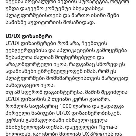
შექმნა სოციალური მედიის სტრატეგია, როგორ
უნდა დაგეგმო კონტენტი სხვადასხვა
პლატფორმებისთვის და მართო ისინი შენი
სამიზნე აუდიტორიის მოსაზიდად.
UI/UX დიზაინერი
UI/UX დიზაინერები რომ არა, ჩვენთვის
ვებგვერდებისა და აპლიკაციების გამოყენება
შესაძლოა ძალიან მოუხერხებელი და
არაკომფორტული იყოს, რადგანაც სწორედ ეს
ადამიანები უზრუნველყოფენ იმას, რომ ეს
პლატფორმები მომხმარებლისთვის მარტივად
სანავიგაციო იყოს.
თუ ამ სფერომ დაგაინტერესა, მაშინ შეგიძლია
UI/UX დიზაინის 2 თვიანი კურსი გაიარო,
რომლის საფასურიც 1000 ლარია და გადადგა
პირველი ნაბიჯები UI/UX დიზაინერობისკენ.
კურსის განმავლობაში ისწავლი ყველა
მნიშვნელოვან თემას. დაეუფლები Figma-ს
ნულიდან. გაეცნობი მთლიან UX პროცესს და