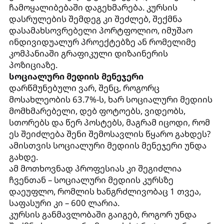
ჩამოყალიბებაში დაგეხმარება. კურსის
დასრულების შემდეგ კი შეძლებ, შექმნა
დასამახსოვრებელი პორტფოლიო, იმუშაო
ინდივიდუალურ პროექტებზე ან რომელიმე
კომპანიაში გრაფიკული დიზაინერის
პოზიციაზე.
სოციალური მედიის მენეჯერი
დარწმუნებული ვარ, შენც, როგორც
მოსახლეობის 63.7%-ს, ხარ სოციალური მედიის
მომხმარებელი, დებ ფოტოებს, ვიდეობს,
სთორებს და წერ პოსტებს, მაგრამ იცოდი, რომ
ეს შეიძლება შენი შემოსავლის წყარო გახდეს?
ამისთვის სოციალური მედიის მენეჯერი უნდა
გახდე.
ამ მოთხოვნად პროფესიას კი შეგიძლია
ჩვენთან – სოციალური მედიის კურსზე
დაეუფლო, რომლის ხანგრძლივობაც 1 თვეა,
საფასური კი – 600 ლარია.
კურსის განმავლობაში გაიგებ, როგორ უნდა